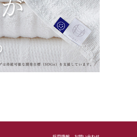
採用情報
お問い合わせ