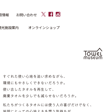
用情報
お問い合わせ
観光施設案内
オンラインショップ