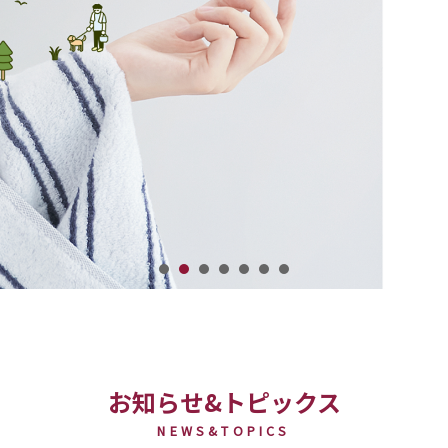
お知らせ&トピックス
NEWS&TOPICS