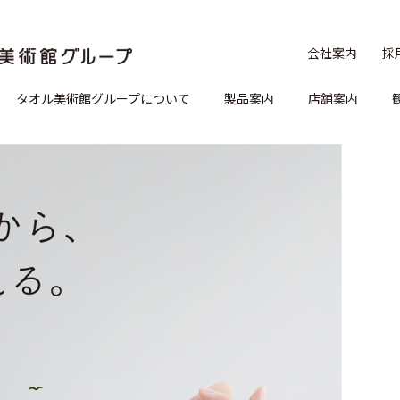
会社案内
採
タオル美術館グループについて
製品案内
店舗案内