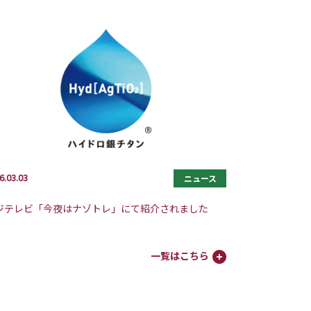
6.03.03
ニュース
ジテレビ「今夜はナゾトレ」にて紹介されました
一覧はこちら