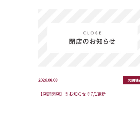
2026.08.03
店舗情
【店舗閉店】のお知らせ※7/1更新