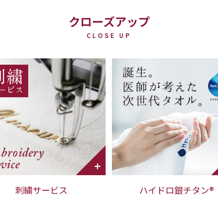
クローズアップ
CLOSE UP
刺繍サービス
ハイドロ銀チタン®