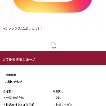
インスタグラム始めました！！
採用情報
お問い合わせ
会社案内
事業案内
一広 株式会社
OEM
株式会社タオル美術館
刺繍サービス