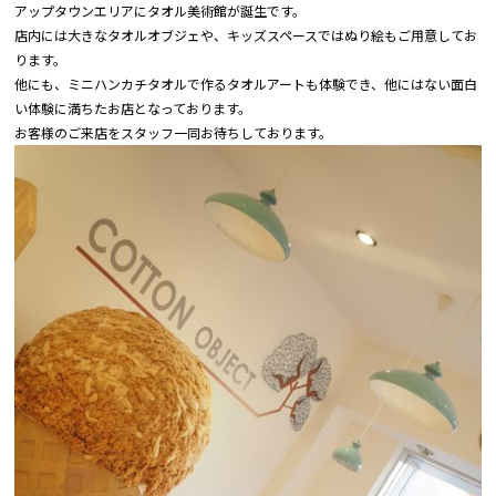
アップタウンエリアにタオル美術館が誕生です。
店内には大きなタオルオブジェや、キッズスペースではぬり絵もご用意してお
ります。
他にも、ミニハンカチタオルで作るタオルアートも体験でき、他にはない面白
い体験に満ちたお店となっております。
お客様のご来店をスタッフ一同お待ちしております。