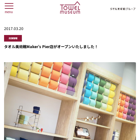
menu
2017.03.20
店舗情報
タオル美術館Maker’s Pier店がオープンいたしました！