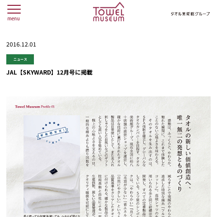
menu
2016.12.01
ニュース
JAL【SKYWARD】12月号に掲載