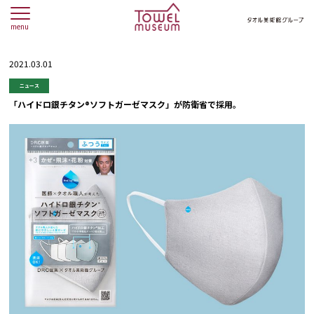
menu
2021.03.01
ニュース
「ハイドロ銀チタン®ソフトガーゼマスク」が防衛省で採用。