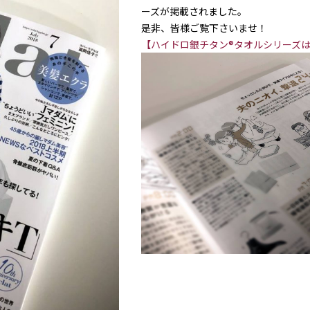
ーズが掲載されました。
是非、皆様ご覧下さいませ！
【ハイドロ銀チタン®タオルシリーズ