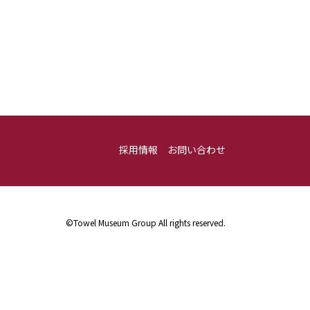
採用情報
お問い合わせ
©Towel Museum Group All rights reserved.