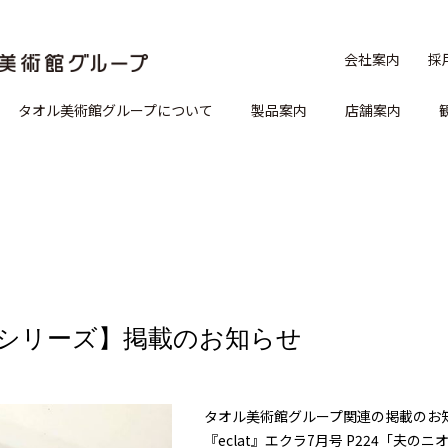
会社案内
採
タオル美術館グループについて
製品案内
店舗案内
ルシリーズ】掲載のお知らせ
タオル美術館グループ関連の掲載のお
『eclat』エクラ7月号 P224「夫