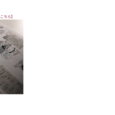
はこちら】