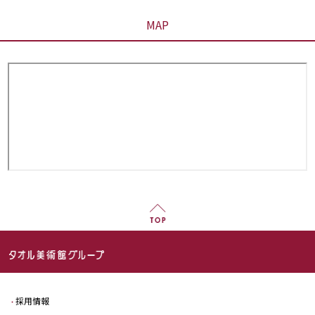
MAP
採用情報