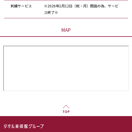
刺繍サービス
※2026年1月12日（祝・月）閉店の為、サービ
ス終了※
MAP