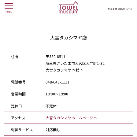
menu
大宮タカシマヤ店
住所
〒330-8511
埼玉県さいたま市大宮区大門町1-32
大宮タカシマヤ 本館 4F
電話番号
048-643-1111
営業時間
10:00～19:00
定休日
不定休
アクセス
大宮タカシマヤホームページへ
刺繍サービス
対応無し