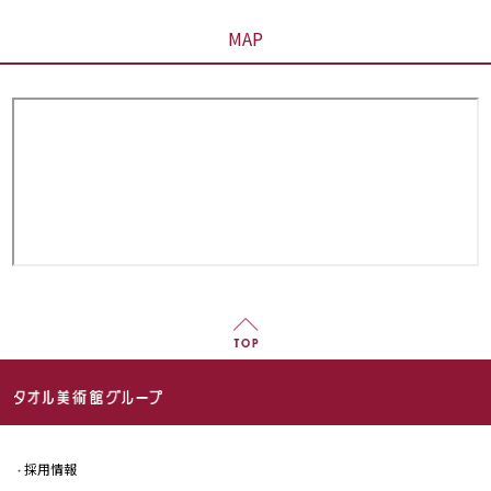
MAP
採用情報