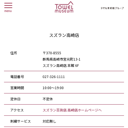
menu
スズラン高崎店
住所
〒370-8555
群馬県高崎市宮元町13-1
スズラン高崎店 本館 6F
電話番号
027-326-1111
営業時間
10:00～19:00
定休日
不定休
アクセス
スズラン百貨店 高崎店ホームページへ
刺繍サービス
対応無し