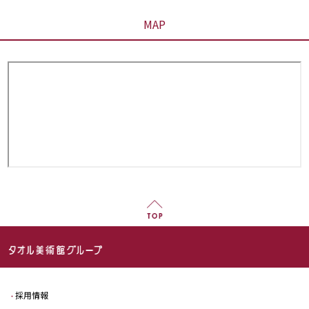
MAP
採用情報